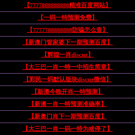
【7777888888888精准百度网站】
【一码一特预测免费】
【7777788888888防骗怎么查】
【新澳门管家婆下一期预测百度】
【辉煌一肖discuz】
【大三巴一肖一特一中招生简章】
【彩民一码默认版块discuz微信】
【新澳今晚开肖一特预测】
【新澳一肖一特预测准确率】
【新奥门肖下一期预测百度】
【大三巴一肖一码一特为啥停了】