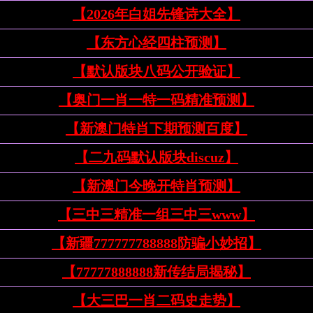
【2026年白姐先锋诗大全】
【东方心经四柱预测】
【默认版块八码公开验证】
【奥门一肖一特一码精准预测】
【新澳门特肖下期预测百度】
【二九码默认版块discuz】
【新澳门今晚开特肖预测】
【三中三精准一组三中三www】
【新疆777777788888防骗小妙招】
【77777888888新传结局揭秘】
【大三巴一肖二码史走势】